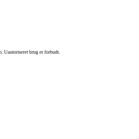
 Uautoriseret brug er forbudt.