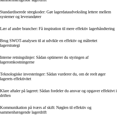
Standardiserede stregkoder: Gør lagerdataudveksling lettere mellem
systemer og leverandører
Lær af andre brancher: Få inspiration til mere effektiv lagerhåndtering
Brug SWOT-analysen til at udvikle en effektiv og målrettet
lagerstrategi
Interne retningslinjer: Sådan optimerer du styringen af
lageromkostningerne
Teknologiske investeringer: Sådan vurderer du, om de reelt øger
lagerets effektivitet
Klare aftaler på lageret: Sådan fordeler du ansvar og opgaver effektivt i
driften
Kommunikation på tværs af skift: Nøglen til effektiv og
sammenhængende lagerdrift