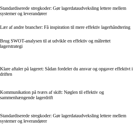
Standardiserede stregkoder: Gør lagerdataudveksling lettere mellem
systemer og leverandører
Lær af andre brancher: Få inspiration til mere effektiv lagerhåndtering
Brug SWOT-analysen til at udvikle en effektiv og målrettet
lagerstrategi
Klare aftaler på lageret: Sådan fordeler du ansvar og opgaver effektivt i
driften
Kommunikation på tværs af skift: Nøglen til effektiv og
sammenhængende lagerdrift
Standardiserede stregkoder: Gør lagerdataudveksling lettere mellem
systemer og leverandører