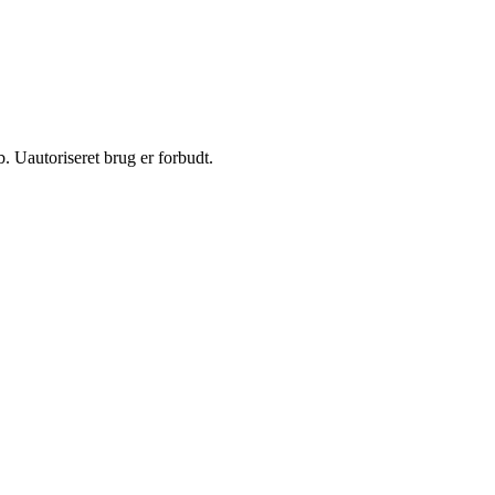
 Uautoriseret brug er forbudt.