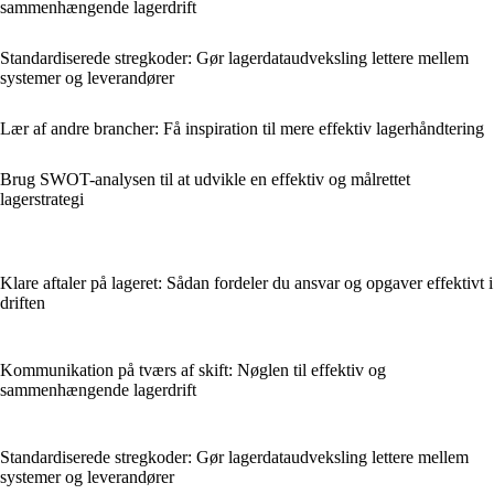
sammenhængende lagerdrift
Standardiserede stregkoder: Gør lagerdataudveksling lettere mellem
systemer og leverandører
Lær af andre brancher: Få inspiration til mere effektiv lagerhåndtering
Brug SWOT-analysen til at udvikle en effektiv og målrettet
lagerstrategi
Klare aftaler på lageret: Sådan fordeler du ansvar og opgaver effektivt i
driften
Kommunikation på tværs af skift: Nøglen til effektiv og
sammenhængende lagerdrift
Standardiserede stregkoder: Gør lagerdataudveksling lettere mellem
systemer og leverandører